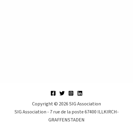
Copyright © 2026 SIG Association
SIG Association - 7 rue de la poste 67400 ILLKIRCH-
GRAFFENSTADEN